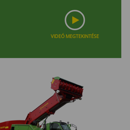
VIDEÓ MEGTEKINTÉSE