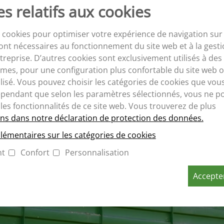
s relatifs aux cookies
 cookies pour optimiser votre expérience de navigation sur 
ont nécessaires au fonctionnement du site web et à la gesti
eprise. D’autres cookies sont exclusivement utilisés à des 
mes, pour une configuration plus confortable du site web o
isé. Vous pouvez choisir les catégories de cookies que vou
ependant que selon les paramètres sélectionnés, vous ne p
 les fonctionnalités de ce site web. Vous trouverez de plus
ns dans notre déclaration de protection des données.
lémentaires sur les catégories de cookies
nt
Confort
Personnalisation
Accepter