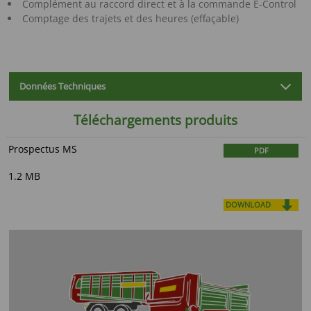
Complément au raccord direct et à la commande E-Control
Comptage des trajets et des heures (effaçable)
Données Techniques
Téléchargements produits
Prospectus MS
PDF
1.2 MB
DOWNLOAD