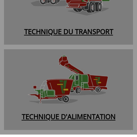
TECHNIQUE DU TRANSPORT
TECHNIQUE D'ALIMENTATION