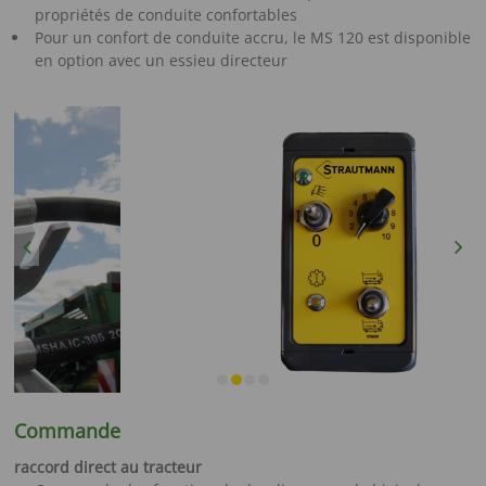
propriétés de conduite confortables
Pour un confort de conduite accru, le MS 120 est disponible
en option avec un essieu directeur
Previous
Next
Commande
raccord direct au tracteur