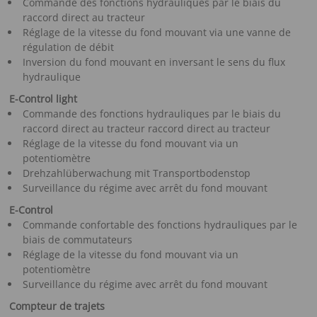
Commande des fonctions hydrauliques par le biais du
raccord direct au tracteur
Réglage de la vitesse du fond mouvant via une vanne de
régulation de débit
Inversion du fond mouvant en inversant le sens du flux
hydraulique
E-Control light
Commande des fonctions hydrauliques par le biais du
raccord direct au tracteur raccord direct au tracteur
Réglage de la vitesse du fond mouvant via un
potentiomètre
Drehzahlüberwachung mit Transportbodenstop
Surveillance du régime avec arrêt du fond mouvant
E-Control
Commande confortable des fonctions hydrauliques par le
biais de commutateurs
Réglage de la vitesse du fond mouvant via un
potentiomètre
Surveillance du régime avec arrêt du fond mouvant
Compteur de trajets