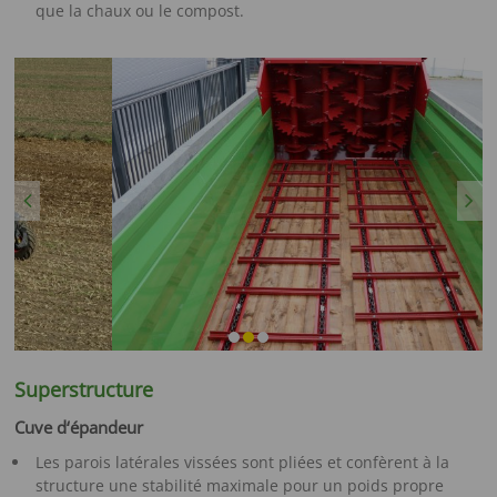
que la chaux ou le compost.
Previous
Next
Superstructure
Cuve d‘épandeur
Les parois latérales vissées sont pliées et confèrent à la
structure une stabilité maximale pour un poids propre