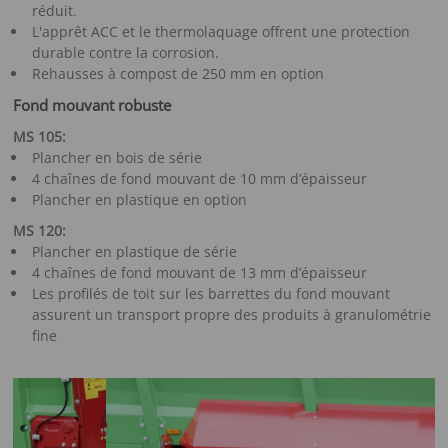
réduit.
L'apprêt ACC et le thermolaquage offrent une protection
durable contre la corrosion.
Rehausses à compost de 250 mm en option
Fond mouvant robuste
MS 105:
Plancher en bois de série
4 chaînes de fond mouvant de 10 mm d’épaisseur
Plancher en plastique en option
MS 120:
Plancher en plastique de série
4 chaînes de fond mouvant de 13 mm d’épaisseur
Les profilés de toit sur les barrettes du fond mouvant
assurent un transport propre des produits à granulométrie
fine