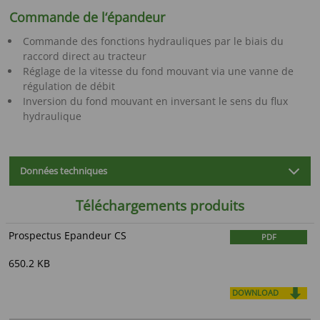
Commande de l‘épandeur
Commande des fonctions hydrauliques par le biais du
raccord direct au tracteur
Réglage de la vitesse du fond mouvant via une vanne de
régulation de débit
Inversion du fond mouvant en inversant le sens du flux
hydraulique
Données techniques
Téléchargements produits
Prospectus Epandeur CS
PDF
650.2 KB
DOWNLOAD