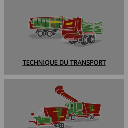
TECHNIQUE DU TRANSPORT