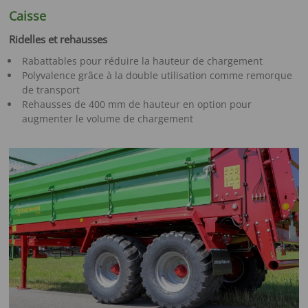
Caisse
Ridelles et rehausses
Rabattables pour réduire la hauteur de chargement
Polyvalence grâce à la double utilisation comme remorque
de transport
Rehausses de 400 mm de hauteur en option pour
augmenter le volume de chargement