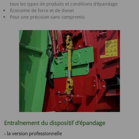
tous les types de produits et conditions d‘épandage
Économie de force et de diesel
Pour une précision sans compromis
Entraînement du dispositif d‘épandage
- la version professionnelle