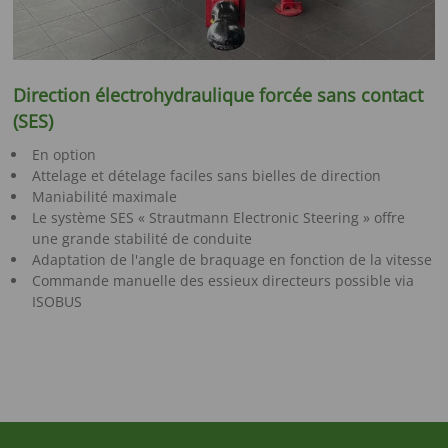
Direction électrohydraulique forcée sans contact
(SES)
En option
Attelage et dételage faciles sans bielles de direction
Maniabilité maximale
Le système SES « Strautmann Electronic Steering » offre
une grande stabilité de conduite
Adaptation de l'angle de braquage en fonction de la vitesse
Commande manuelle des essieux directeurs possible via
ISOBUS