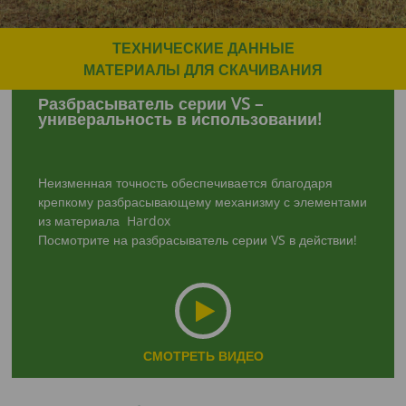
ТЕХНИЧЕСКИЕ ДАННЫЕ
МАТЕРИАЛЫ ДЛЯ СКАЧИВАНИЯ
Разбрасыватель серии
VS –
универальность
в использовании!
Неизменная точность обеспечивается благодаря
крепкому разбрасывающему механизму с элементами
из материала Hardox
Посмотрите на разбрасыватель серии VS в действии!
СМОТРЕТЬ ВИДЕО