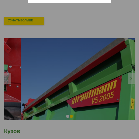
УЗНАТЬ БОЛЬШЕ
Previous
Next
Кузов