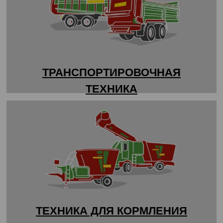
ТРАНСПОРТИРОВОЧНАЯ
ТЕХНИКА
ТЕХНИКА ДЛЯ КОРМЛЕНИЯ