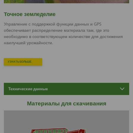
Точное земледелие
Управление с поддержкой функции данных и GPS
обеспечивает распределение материала там, где это
необходимо в соответствующем количестве для достижения
наилучшей урожайности.
УЗНАТЬ БОЛЬШЕ
Технические данные
Материалы для скачивания