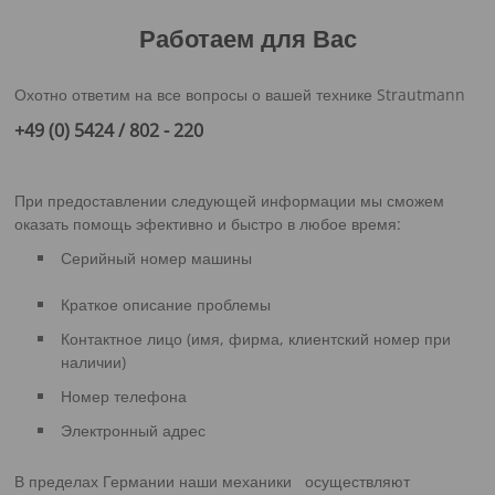
Работаем для Вас
Охотно ответим на все вопросы о вашей технике Strautmann
+49 (0) 5424 / 802 - 220
При предоставлении следующей информации мы сможем
оказать помощь эфективно и быстро в любое время:
Серийный номер машины
Краткое описание проблемы
Контактное лицо (имя, фирма, клиентский номер при
наличии)
Номер телефона
Электронный адрес
В пределах Германии наши механики осуществляют