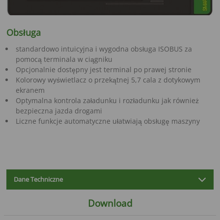
Obsługa
standardowo intuicyjna i wygodna obsługa ISOBUS za
pomocą terminala w ciągniku
Opcjonalnie dostępny jest terminal po prawej stronie
Kolorowy wyświetlacz o przekątnej 5,7 cala z dotykowym
ekranem
Optymalna kontrola załadunku i rozładunku jak również
bezpieczna jazda drogami
Liczne funkcje automatyczne ułatwiają obsługę maszyny
Dane Techniczne
Download