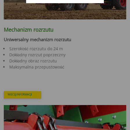
Mechanizm rozrzutu
Uniwersalny mechanizm rozrzutu
Szerokość rozrzutu do 24 m
Dokładny rozrzut poprzeczny
Dokładny obraz rozrzutu
Maksymalna przepustowość
WIECEJ INFORMACJI