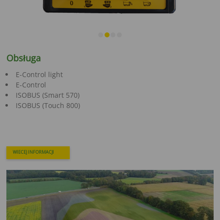
Obsługa
E-Control light
E-Control
ISOBUS (Smart 570)
ISOBUS (Touch 800)
WIECEJ INFORMACJI