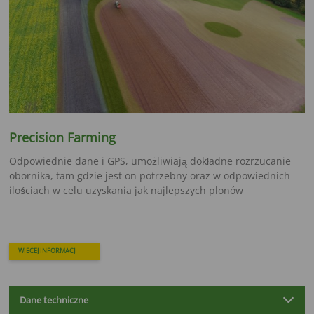
Precision Farming
Odpowiednie dane i GPS, umożliwiają dokładne rozrzucanie
obornika, tam gdzie jest on potrzebny oraz w odpowiednich
ilościach w celu uzyskania jak najlepszych plonów
WIECEJ INFORMACJI
Dane techniczne