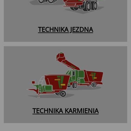
TECHNIKA JEZDNA
TECHNIKA KARMIENIA