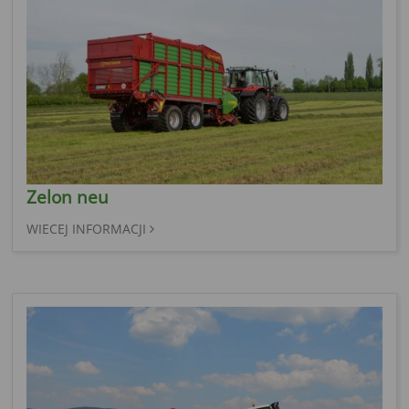
Zelon neu
WIECEJ INFORMACJI