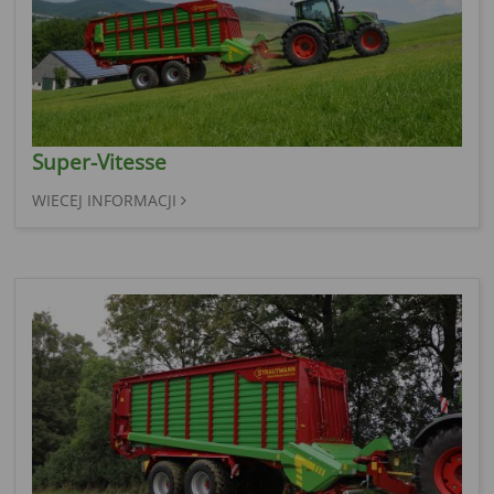
Super-Vitesse
WIECEJ INFORMACJI