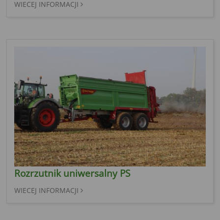
WIECEJ INFORMACJI
Rozrzutnik uniwersalny PS
WIECEJ INFORMACJI