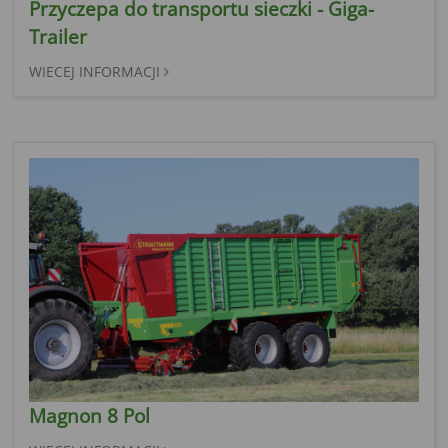
Przyczepa do transportu sieczki - Giga-
Trailer
WIECEJ INFORMACJI
Magnon 8 Pol