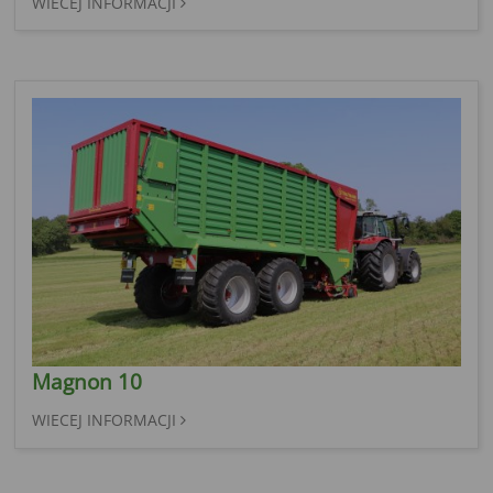
WIECEJ INFORMACJI
Magnon 10
WIECEJ INFORMACJI