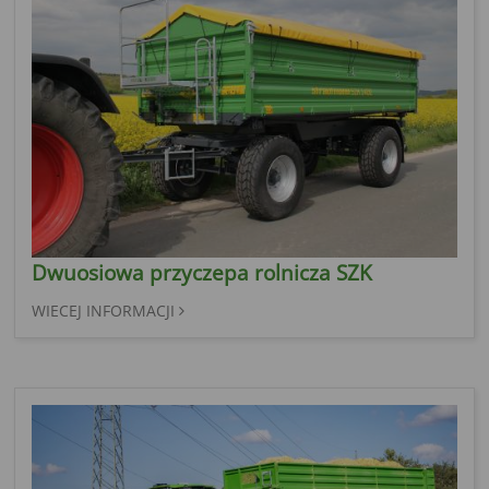
Dwuosiowa przyczepa rolnicza SZK
WIECEJ INFORMACJI