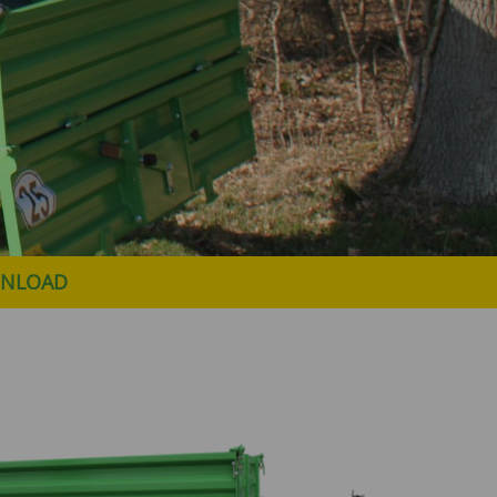
NLOAD