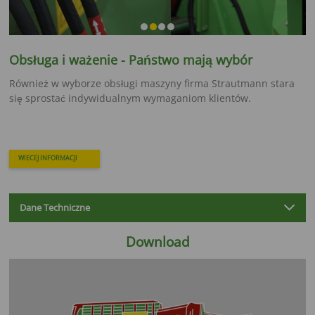
Obsługa i ważenie - Państwo mają wybór
Również w wyborze obsługi maszyny firma Strautmann stara
się sprostać indywidualnym wymaganiom klientów.
WIECEJ INFORMACJI
Dane Techniczne
Download