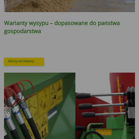
Warianty wysypu – dopasowane do państwa
gospodarstwa
WIECEJ INFORMACJI
Previous
Next