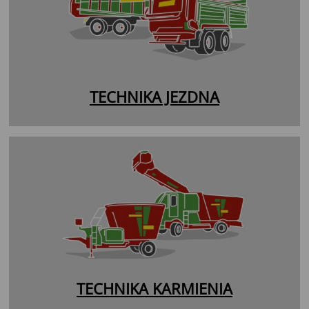
TECHNIKA JEZDNA
TECHNIKA KARMIENIA