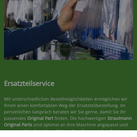
Ersatzteilservice
Mit unterschiedlichen Bestellmöglichkeiten ermöglichen wir
Ihnen einen komfortablen Weg der Ersatzteilbestellung. Im
persönlichen Gespräch beraten wir Sie gerne, damit Sie Ihr
passendes
Original Part
finden. Die hochwertigen
Strautmann
Original Parts
sind optimal an Ihre Maschine angepasst und
sorgen mit hochwertigen Materialien für einen langfristig