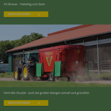
VS-Streuer - Vielseitig und Stark
MEHR ERFAHREN
Verti-Mix Double - auch bei großen Mengen schnell und gründlich
MEHR ERFAHREN