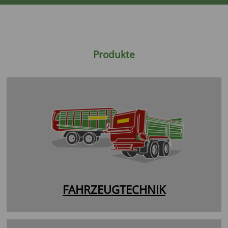
Produkte
FAHRZEUGTECHNIK