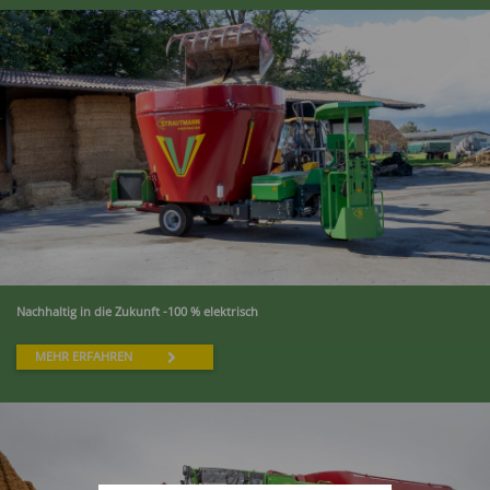
Nachhaltig in die Zukunft -100 % elektrisch
MEHR ERFAHREN