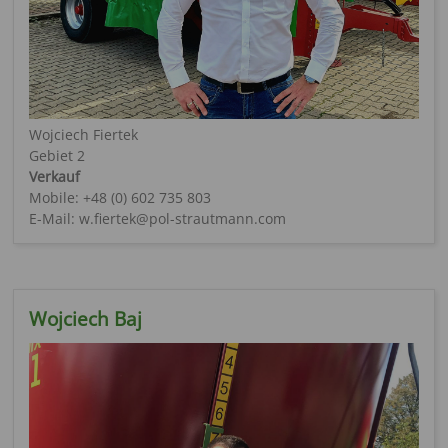
Wojciech Fiertek
Gebiet 2
Verkauf
Mobile: +48 (0) 602 735 803
E-Mail: w.fiertek@pol-strautmann.com
Wojciech Baj