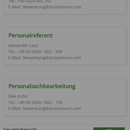
Tel.: +49 5424 802 242
E-Mail: Bewerbung@strautmann.com
Personalreferent
Alexander Laut
Tel.: +49 (0) 5424 / 802 - 939
E-Mail: Bewerbung@strautmann.com
Personalsachbearbeitung
Elke Kuhn
Tel.: +49 (0) 5424 / 802 - 190
E-Mail: Bewerbung@strautmann.com
Gesamtübersicht