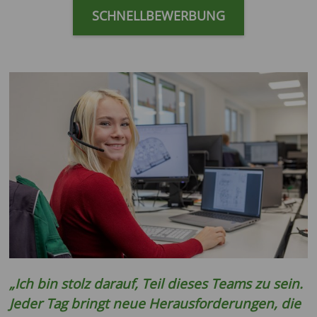
SCHNELLBEWERBUNG
„Ich bin stolz darauf, Teil dieses Teams zu sein.
Jeder Tag bringt neue Herausforderungen, die