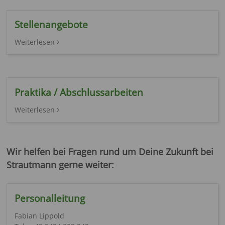
Stellenangebote
Weiterlesen
Praktika / Abschlussarbeiten
Weiterlesen
Wir helfen bei Fragen rund um Deine Zukunft bei
Strautmann gerne weiter:
Personalleitung
Fabian Lippold