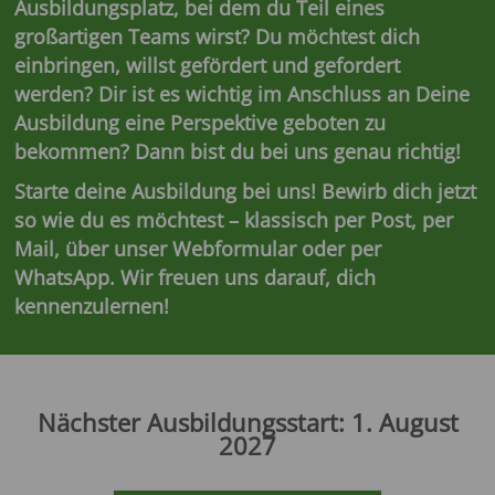
Ausbildungsplatz, bei dem du Teil eines
großartigen Teams wirst? Du möchtest dich
einbringen, willst gefördert und gefordert
werden? Dir ist es wichtig im Anschluss an Deine
Ausbildung eine Perspektive geboten zu
bekommen? Dann bist du bei uns genau richtig!
Starte deine Ausbildung bei uns! Bewirb dich jetzt
so wie du es möchtest – klassisch per Post, per
Mail, über unser Webformular oder per
WhatsApp. Wir freuen uns darauf, dich
kennenzulernen!
Nächster Ausbildungsstart: 1. August
2027