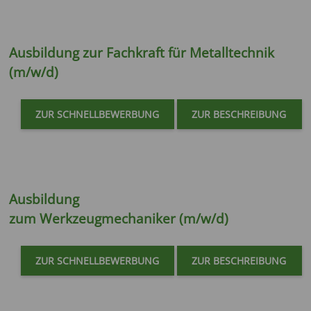
Ausbildung zur
Fachkraft für Metalltechnik
(m/w/d)
ZUR SCHNELLBEWERBUNG
ZUR BESCHREIBUNG
Ausbildung
zum
Werkzeugmechaniker (m/w/d)
ZUR SCHNELLBEWERBUNG
ZUR BESCHREIBUNG