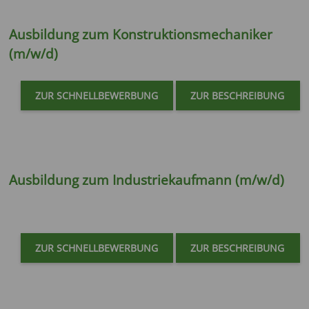
Ausbildung zum
Konstruktionsmechaniker
(m/w/d)
ZUR SCHNELLBEWERBUNG
ZUR BESCHREIBUNG
Ausbildung zum
Industriekaufmann (m/w/d)
ZUR SCHNELLBEWERBUNG
ZUR BESCHREIBUNG