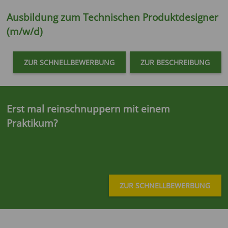
Ausbildung zum
Technischen Produktdesigner
(m/w/d)
ZUR SCHNELLBEWERBUNG
ZUR BESCHREIBUNG
Erst mal reinschnuppern mit einem
Praktikum?
ZUR SCHNELLBEWERBUNG