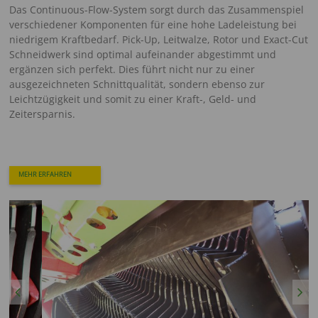
Das Continuous-Flow-System sorgt durch das Zusammenspiel
verschiedener Komponenten für eine hohe Ladeleistung bei
niedrigem Kraftbedarf. Pick-Up, Leitwalze, Rotor und Exact-Cut
Schneidwerk sind optimal aufeinander abgestimmt und
ergänzen sich perfekt. Dies führt nicht nur zu einer
ausgezeichneten Schnittqualität, sondern ebenso zur
Leichtzügigkeit und somit zu einer Kraft-, Geld- und
Zeitersparnis.
MEHR ERFAHREN
Previous
Next