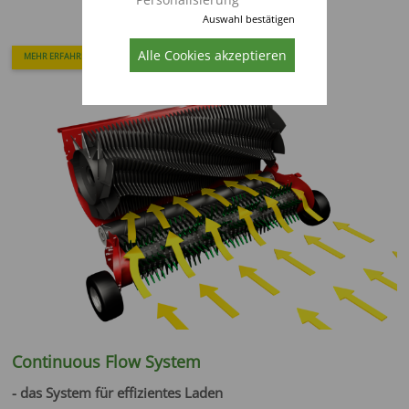
Auswahl bestätigen
Alle Cookies akzeptieren
MEHR ERFAHREN
Continuous Flow System
- das System für effizientes Laden