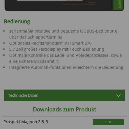
Bedienung
serienmäßig intuitive und bequeme ISOBUS-Bedienung
über das Schlepperterminal
Optionales Rechtshandterminal Smart 570
5,7 Zoll großes Farbdisplay mit Touch-Bedienung
Optimale Kontrolle des Lade- und Abladeprozesses, sowie
eine sichere Straßenfahrt
Integrierte Automatikfunktionen erleichtern die Bedienung
Technische Daten
Downloads zum Produkt
Prospekt Magnon 8 & 9
PDF