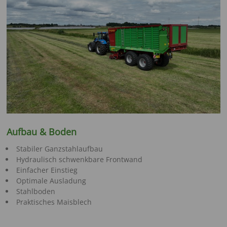
Aufbau & Boden
Stabiler Ganzstahlaufbau
Hydraulisch schwenkbare Frontwand
Einfacher Einstieg
Optimale Ausladung
Stahlboden
Praktisches Maisblech