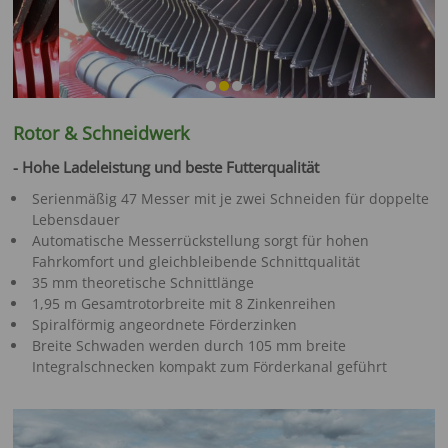
Rotor & Schneidwerk
- Hohe Ladeleistung und beste Futterqualität
Serienmäßig 47 Messer mit je zwei Schneiden für doppelte
Lebensdauer
Automatische Messerrückstellung sorgt für hohen
Fahrkomfort und gleichbleibende Schnittqualität
35 mm theoretische Schnittlänge
1,95 m Gesamtrotorbreite mit 8 Zinkenreihen
Spiralförmig angeordnete Förderzinken
Breite Schwaden werden durch 105 mm breite
Integralschnecken kompakt zum Förderkanal geführt