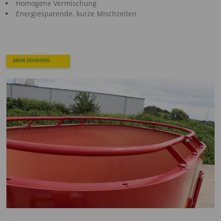
Homogene Vermischung
Energiesparende, kurze Mischzeiten
MEHR ERFAHREN