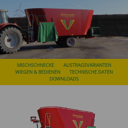
MISCHSCHNECKE
AUSTRAGSVARIANTEN
WIEGEN & BEDIENEN
TECHNISCHE DATEN
DOWNLOADS