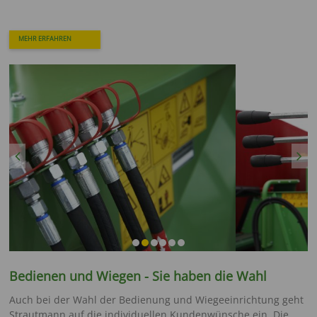
MEHR ERFAHREN
Previous
Next
Bedienen und Wiegen - Sie haben die Wahl
Auch bei der Wahl der Bedienung und Wiegeeinrichtung geht
Strautmann auf die individuellen Kundenwünsche ein. Die