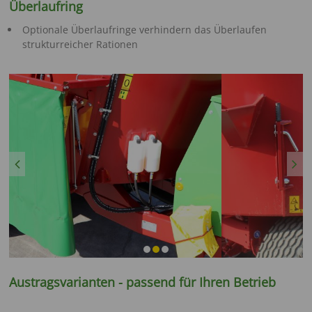
Überlaufring
Optionale Überlaufringe verhindern das Überlaufen
strukturreicher Rationen
Previous
Next
Austragsvarianten - passend für Ihren Betrieb