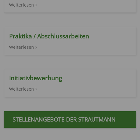
Weiterlesen
Praktika / Abschlussarbeiten
Weiterlesen
Initiativbewerbung
Weiterlesen
STELLENANGEBOTE DER STRAUTMANN
OBERFLÄCHENTECHNIK GMBH