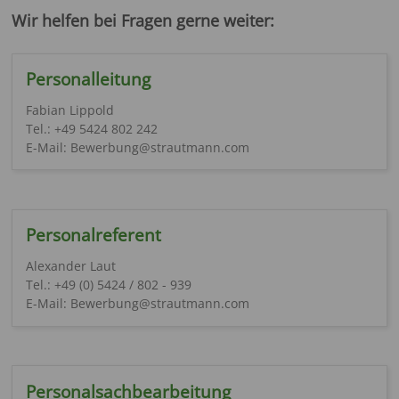
Wir helfen bei Fragen gerne weiter:
Personalleitung
Fabian Lippold
Tel.: +49 5424 802 242
E-Mail: Bewerbung@strautmann.com
Personalreferent
Alexander Laut
Tel.: +49 (0) 5424 / 802 - 939
E-Mail: Bewerbung@strautmann.com
Personalsachbearbeitung