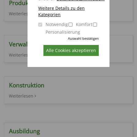
Produktion
Weitere Details zu den
Weiterlesen
Kategorien
Notwendig
Komfort
Personalisierung
Auswahl bestätigen
Verwaltung
Alle Cookies akzeptieren
Weiterlesen
Konstruktion
Weiterlesen
Ausbildung