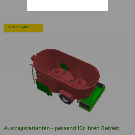
MEHR ERFAHREN
Austragsvarianten - passend für Ihren Betrieb