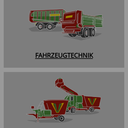
FAHRZEUGTECHNIK