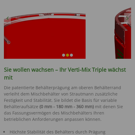
Previous
Next
Sie wollen wachsen – Ihr Verti-Mix Triple wächst
mit
Die patentierte Behälterprägung am oberen Behälterrand
verleiht dem Mischbehälter von Strautmann zusätzliche
Festigkeit und Stabilität. Sie bildet die Basis für variable
Behälteraufsätze
(0 mm - 180 mm - 360 mm)
mit denen Sie
das Fassungsvermögen des Mischbehälters Ihren
betrieblichen Anforderungen anpassen können.
Höchste Stabilität des Behälters durch Prägung