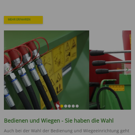
MEHR ERFAHREN
Previous
Next
Bedienen und Wiegen - Sie haben die Wahl
Auch bei der Wahl der Bedienung und Wiegeeinrichtung geht