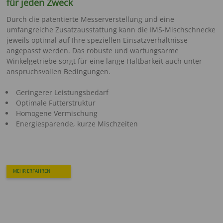
für jeden Zweck
Durch die patentierte Messerverstellung und eine
umfangreiche Zusatzausstattung kann die IMS-Mischschnecke
jeweils optimal auf Ihre speziellen Einsatzverhältnisse
angepasst werden. Das robuste und wartungsarme
Winkelgetriebe sorgt für eine lange Haltbarkeit auch unter
anspruchsvollen Bedingungen.
Geringerer Leistungsbedarf
Optimale Futterstruktur
Homogene Vermischung
Energiesparende, kurze Mischzeiten
MEHR ERFAHREN