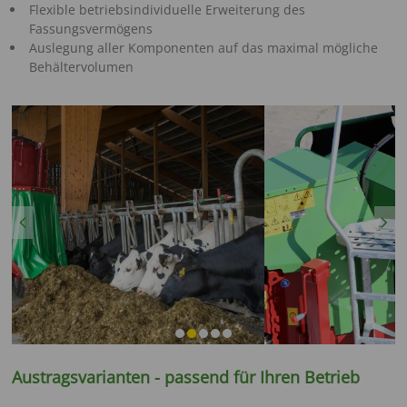
Flexible betriebsindividuelle Erweiterung des
Fassungsvermögens
Auslegung aller Komponenten auf das maximal mögliche
Behältervolumen
Previous
Next
Austragsvarianten - passend für Ihren Betrieb