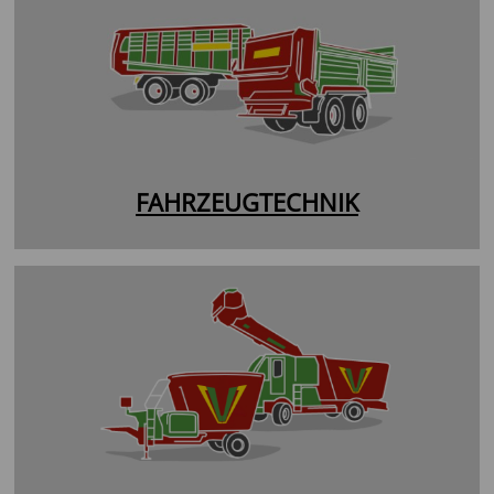
FAHRZEUGTECHNIK