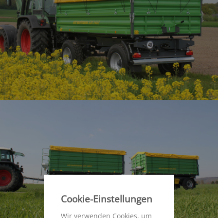
Cookie-Einstellungen
Wir verwenden Cookies, um