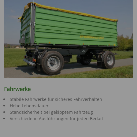
Fahrwerke
Stabile Fahrwerke für sicheres Fahrverhalten
Hohe Lebensdauer
Standsicherheit bei gekipptem Fahrzeug
Verschiedene Ausführungen für jeden Bedarf