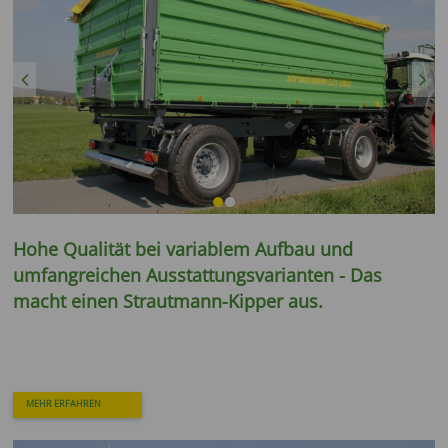
Previous
Next
Hohe Qualität bei variablem Aufbau und
umfangreichen Ausstattungsvarianten - Das
macht einen Strautmann-Kipper aus.
MEHR ERFAHREN