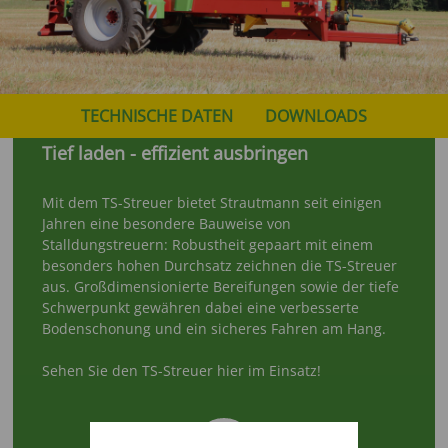
TECHNISCHE DATEN
DOWNLOADS
Tief laden - effizient ausbringen
Mit dem TS-Streuer bietet Strautmann seit einigen
Jahren eine besondere Bauweise von
Stalldungstreuern: Robustheit gepaart mit einem
besonders hohen Durchsatz zeichnen die TS-Streuer
aus. Großdimensionierte Bereifungen sowie der tiefe
Schwerpunkt gewähren dabei eine verbesserte
Bodenschonung und ein sicheres Fahren am Hang.
Sehen Sie den TS-Streuer hier im Einsatz!