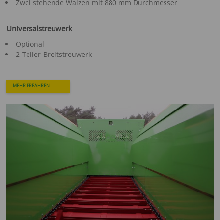
Zwei stehende Walzen mit 880 mm Durchmesser
Universalstreuwerk
Optional
2-Teller-Breitstreuwerk
MEHR ERFAHREN