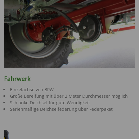
Fahrwerk
Einzelachse von BPW
Große Bereifung mit über 2 Meter Durchmesser möglich
Schlanke Deichsel für gute Wendigkeit
Serienmäßige Deichselfederung über Federpaket