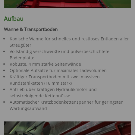
Aufbau
Wanne & Transportboden
Konische Wanne für schnelles und restloses Entladen aller
Streugüter
Vollständig verschweißte und pulverbeschichtete
Bodenplatte
Robuste, 4 mm starke Seitenwände
Optionale Aufsätze für maximales Ladevolumen
Kräftiger Transportboden mit zwei massiven
Rundstahlketten (16 mm stark)
Antrieb über kräftigen Hydraulikmotor und
selbstreinigende Kettennüsse
Automatischer Kratzbodenkettenspanner für geringsten
Wartungsaufwand