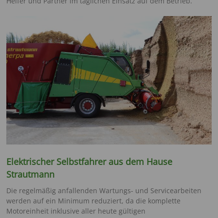
Helfer und Partner im täglichen Einsatz auf dem Betrieb.
Elektrischer Selbstfahrer aus dem Hause
Strautmann
Die regelmäßig anfallenden Wartungs- und Servicearbeiten
werden auf ein Minimum reduziert, da die komplette
Motoreinheit inklusive aller heute gültigen