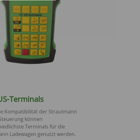
US-Terminals
e Kompatibilität der Strautmann
Steuerung können
iedlichste Terminals für die
ann Ladewagen genutzt werden.